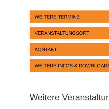
WEITERE TERMINE
VERANSTALTUNGSORT
KONTAKT
WEITERE INFOS & DOWNLOAD
Weitere Veranstaltu