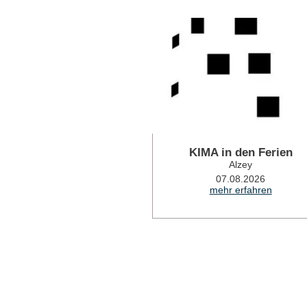
KIMA in den Ferien
Alzey
07.08.2026
mehr erfahren