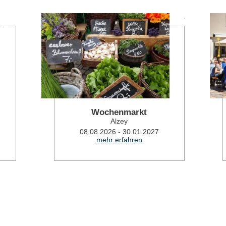
mehr erfahren
mehr erfahren
Wochenmarkt
Alzey
08.08.2026 - 30.01.2027
mehr erfahren