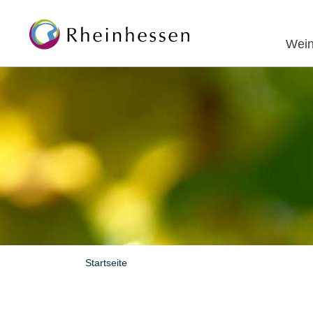
Wein
Startseite