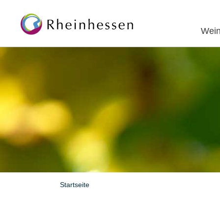
Wein
Startseite