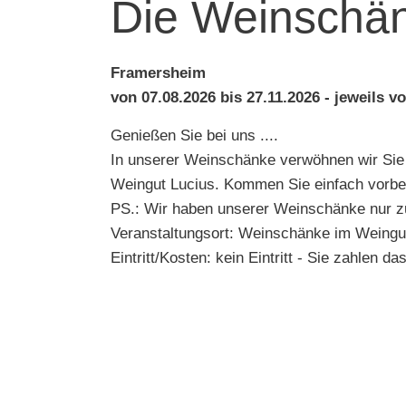
Die Weinschän
Framersheim
von 07.08.2026 bis 27.11.2026 - jeweils v
Genießen Sie bei uns ....
In unserer Weinschänke verwöhnen wir Sie
Weingut Lucius. Kommen Sie einfach vorbei
PS.: Wir haben unserer Weinschänke nur zu
Veranstaltungsort: Weinschänke im Weingu
Eintritt/Kosten: kein Eintritt - Sie zahlen d