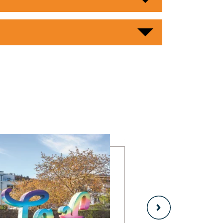
mehr erfahren