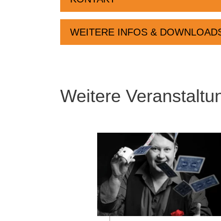
WEITERE INFOS & DOWNLOAD
Weitere Veranstaltu