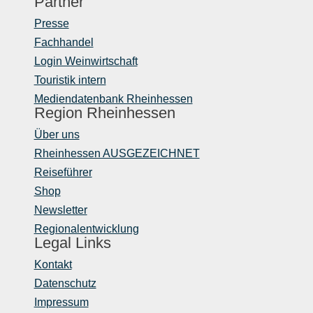
Partner
Presse
Fachhandel
Login Weinwirtschaft
Touristik intern
Mediendatenbank Rheinhessen
Region Rheinhessen
Über uns
Rheinhessen AUSGEZEICHNET
Reiseführer
Shop
Newsletter
Regionalentwicklung
Legal Links
Kontakt
Datenschutz
Impressum