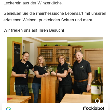
Leckerein aus der Winzerküche.
Genießen Sie die rheinhessische Lebensart mit unseren
erlesenen Weinen, prickelnden Sekten und mehr...
Wir freuen uns auf Ihren Besuch!