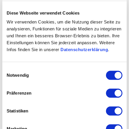
Diese Webseite verwendet Cookies
Wir verwenden Cookies, um die Nutzung dieser Seite zu
analysieren, Funktionen für soziale Medien zu integrieren
und Ihnen ein besseres Browser-Erlebnis zu bieten. Ihre
Einstellungen können Sie jederzeit anpassen. Weitere
Infos finden Sie in unserer
Datenschutzerklärung
.
Einwilligungsauswahl
Notwendig
Präferenzen
Statistiken
Marketing