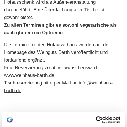
Hofausschank wird als Außenveranstaltung
durchgeführt. Eine Überdachung aller Tische ist
gewährleistet.
Zu allen Terminen gibt es sowohl vegetarische als
auch glutenfreie Optionen.
Die Termine für den Hofausschank werden auf der
Homepage des Weinguts Barth veröffentlicht und
fortlaufend ergänzt.
Eine Reservierung vorab ist wünschenswert.
www.weinhaus-barth.de
Tischreservierung bitte per Mail an
info@weinhaus-
barth.de