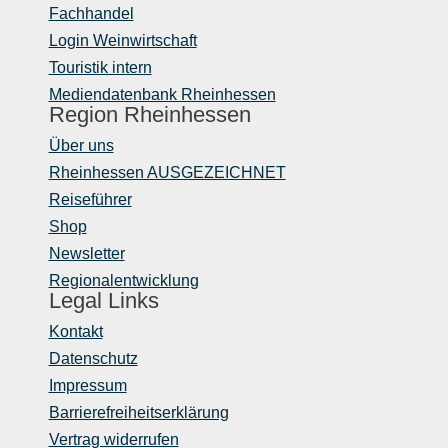
Fachhandel
Login Weinwirtschaft
Touristik intern
Mediendatenbank Rheinhessen
Region Rheinhessen
Über uns
Rheinhessen AUSGEZEICHNET
Reiseführer
Shop
Newsletter
Regionalentwicklung
Legal Links
Kontakt
Datenschutz
Impressum
Barrierefreiheitserklärung
Vertrag widerrufen