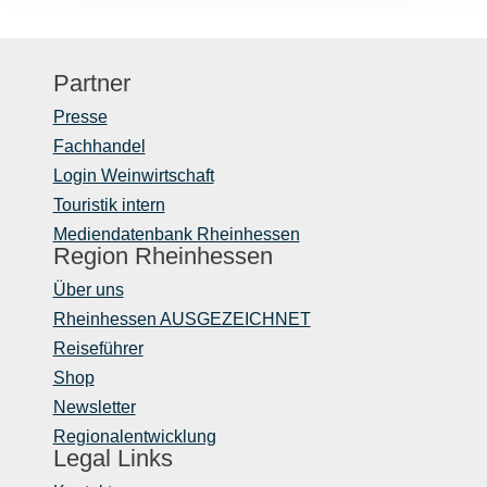
Partner
Presse
Fachhandel
Login Weinwirtschaft
Touristik intern
Mediendatenbank Rheinhessen
Region Rheinhessen
Über uns
Rheinhessen AUSGEZEICHNET
Reiseführer
Shop
Newsletter
Regionalentwicklung
Legal Links