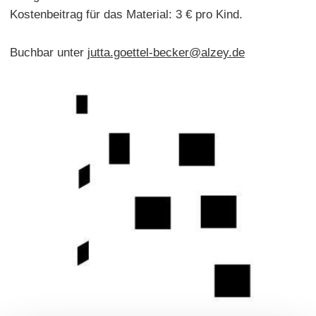
Kostenbeitrag für das Material: 3 € pro Kind.
Buchbar unter
jutta.goettel-becker@alzey.de