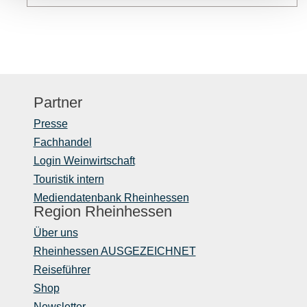
Partner
Presse
Fachhandel
Login Weinwirtschaft
Touristik intern
Mediendatenbank Rheinhessen
Region Rheinhessen
Über uns
Rheinhessen AUSGEZEICHNET
Reiseführer
Shop
Newsletter