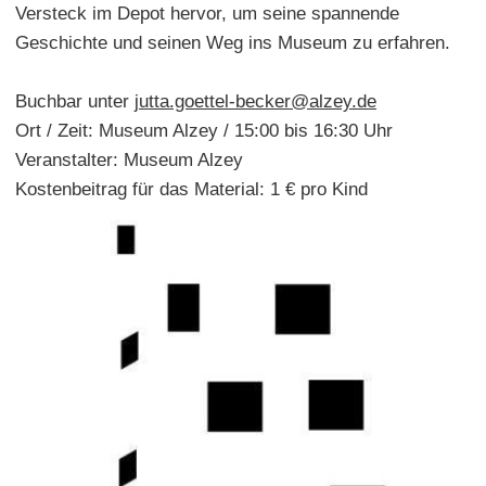
Versteck im Depot hervor, um seine spannende
Geschichte und seinen Weg ins Museum zu erfahren.
Buchbar unter
jutta.goettel-becker@alzey.de
Ort / Zeit: Museum Alzey / 15:00 bis 16:30 Uhr
Veranstalter: Museum Alzey
Kostenbeitrag für das Material: 1 € pro Kind