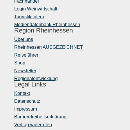
Fachhandel
Login Weinwirtschaft
Touristik intern
Mediendatenbank Rheinhessen
Region Rheinhessen
Über uns
Rheinhessen AUSGEZEICHNET
Reiseführer
Shop
Newsletter
Regionalentwicklung
Legal Links
Kontakt
Datenschutz
Impressum
Barrierefreiheitserklärung
Vertrag widerrufen