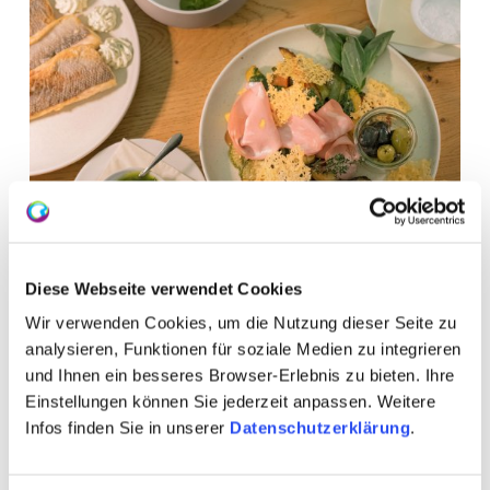
Diese Webseite verwendet Cookies
Wir verwenden Cookies, um die Nutzung dieser Seite zu
analysieren, Funktionen für soziale Medien zu integrieren
und Ihnen ein besseres Browser-Erlebnis zu bieten. Ihre
Einstellungen können Sie jederzeit anpassen. Weitere
Infos finden Sie in unserer
Datenschutzerklärung
.