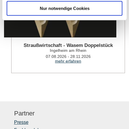
Nur notwendige Cookies
Straußwirtschaft - Wasem Doppelstück
Ingelheim am Rhein
07.08.2026 - 28.11.2026
mehr erfahren
Partner
Presse