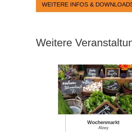
WEITERE INFOS & DOWNLOAD
Weitere Veranstaltu
Wochenmarkt
Alzey