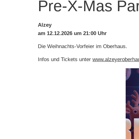
Pre-X-Mas Par
Alzey
am 12.12.2026 um 21:00 Uhr
Die Weihnachts-Vorfeier im Oberhaus.
Infos und Tickets unter
www.alzeyeroberha