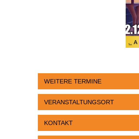
WEITERE TERMINE
VERANSTALTUNGSORT
KONTAKT