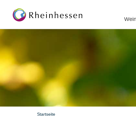
Wein
Startseite