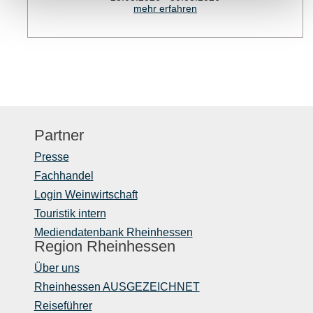
mehr erfahren
Partner
Presse
Fachhandel
Login Weinwirtschaft
Touristik intern
Mediendatenbank Rheinhessen
Region Rheinhessen
Über uns
Rheinhessen AUSGEZEICHNET
Reiseführer