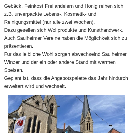
Gebäck, Feinkost Freilandeiern und Honig reihen sich
z.B. unverpackte Lebens-, Kosmetik- und
Reinigungsmittel (nur alle zwei Wochen).
Dazu gesellen sich Wollprodukte und Kunsthandwerk.
Auch Saulheimer Vereine haben die Möglichkeit sich zu
präsentieren.
Für das leibliche Wohl sorgen abwechselnd Saulheimer
Winzer und der ein oder andere Stand mit warmen
Speisen.
Geplant ist, dass die Angebotspalette das Jahr hindurch
erweitert wird und wechselt.