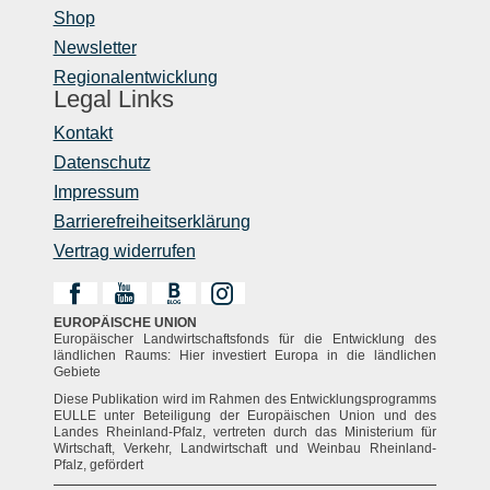
Shop
Newsletter
Regionalentwicklung
Legal Links
Kontakt
Datenschutz
Impressum
Barrierefreiheitserklärung
Vertrag widerrufen
EUROPÄISCHE UNION
Europäischer Landwirtschaftsfonds für die Entwicklung des
ländlichen Raums: Hier investiert Europa in die ländlichen
Gebiete
Diese Publikation wird im Rahmen des Entwicklungsprogramms
EULLE unter Beteiligung der Europäischen Union und des
Landes Rheinland-Pfalz, vertreten durch das Ministerium für
Wirtschaft, Verkehr, Landwirtschaft und Weinbau Rheinland-
Pfalz, gefördert