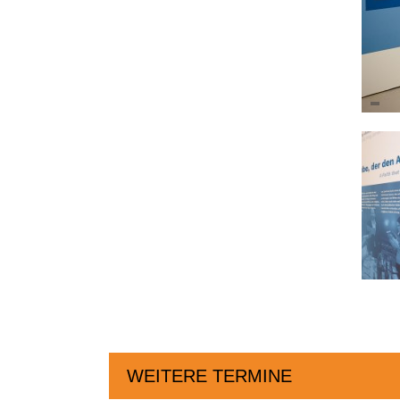
WEITERE TERMINE