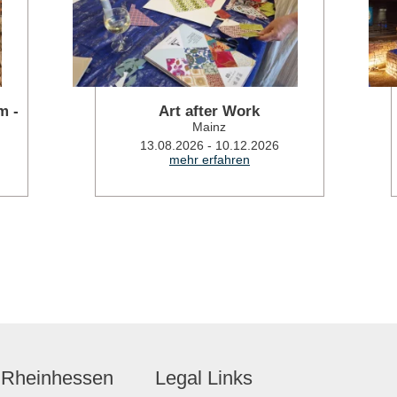
m -
Art after Work
Mainz
13.08.2026 - 10.12.2026
mehr erfahren
 Rheinhessen
Legal Links