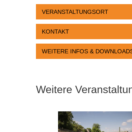
VERANSTALTUNGSORT
KONTAKT
WEITERE INFOS & DOWNLOAD
Weitere Veranstaltu