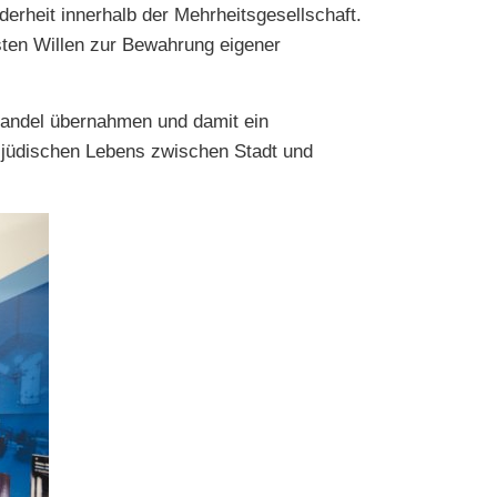
erheit innerhalb der Mehrheitsgesellschaft.
sten Willen zur Bewahrung eigener
 Handel übernahmen und damit ein
d jüdischen Lebens zwischen Stadt und