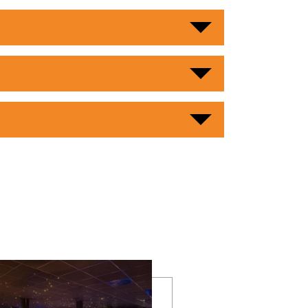
mehr erfahren