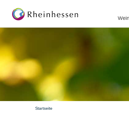
Wein
Startseite