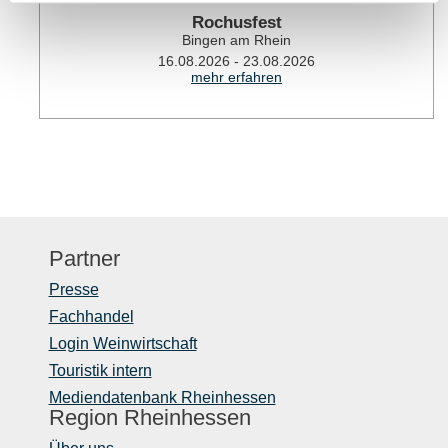
Rochusfest
Bingen am Rhein
16.08.2026 - 23.08.2026
mehr erfahren
Partner
Presse
Fachhandel
Login Weinwirtschaft
Touristik intern
Mediendatenbank Rheinhessen
Region Rheinhessen