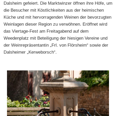
Dalsheim gefeiert. Die Marktwinzer öffnen ihre Höfe, um
die Besucher mit Köstlichkeiten aus der heimischen
Küche und mit hervorragenden Weinen der bevorzugten
Weinlagen dieser Region zu verwöhnen. Eröffnet wird
das Viertage-Fest am Freitagabend auf dem
Weedenplatz mit Beteiligung der hiesigen Vereine und
der Weinrepräsentantin „Frl. von Flörsheim“ sowie der
Dalsheimer „Kerweborsch“.