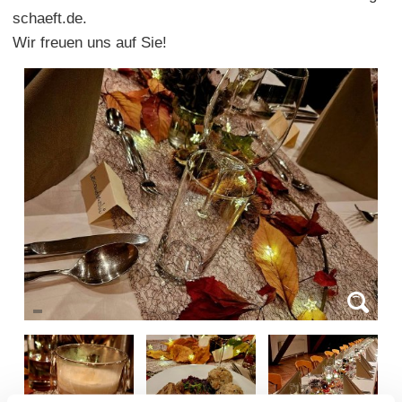
schaeft.de.
Wir freuen uns auf Sie!