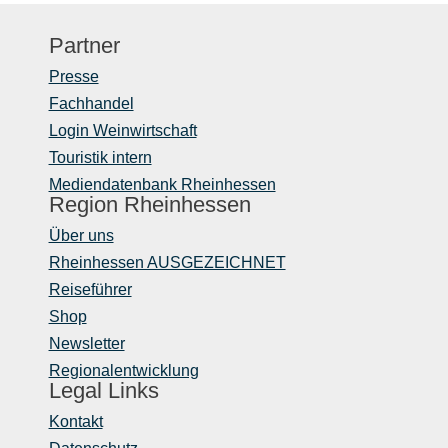
Partner
Presse
Fachhandel
Login Weinwirtschaft
Touristik intern
Mediendatenbank Rheinhessen
Region Rheinhessen
Über uns
Rheinhessen AUSGEZEICHNET
Reiseführer
Shop
Newsletter
Regionalentwicklung
Legal Links
Kontakt