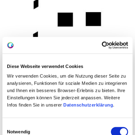
Diese Webseite verwendet Cookies
Wir verwenden Cookies, um die Nutzung dieser Seite zu
analysieren, Funktionen für soziale Medien zu integrieren
und Ihnen ein besseres Browser-Erlebnis zu bieten. Ihre
Einstellungen können Sie jederzeit anpassen. Weitere
Infos finden Sie in unserer
Datenschutzerklärung
.
WEITERE TERMINE
Einwilligungsauswahl
VERANSTALTUNGSORT
Notwendig