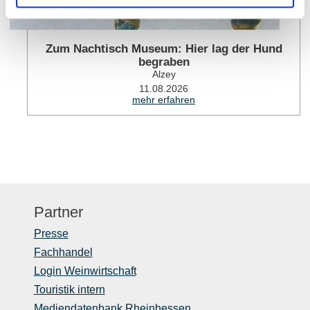
Zum Nachtisch Museum: Hier lag der Hund
begraben
Alzey
11.08.2026
mehr erfahren
Partner
Presse
Fachhandel
Login Weinwirtschaft
Touristik intern
Mediendatenbank Rheinhessen