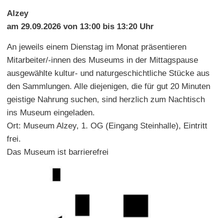
Alzey
am 29.09.2026 von 13:00 bis 13:20 Uhr
An jeweils einem Dienstag im Monat präsentieren
Mitarbeiter/-innen des Museums in der Mittagspause
ausgewählte kultur- und naturgeschichtliche Stücke aus
den Sammlungen. Alle diejenigen, die für gut 20 Minuten
geistige Nahrung suchen, sind herzlich zum Nachtisch
ins Museum eingeladen.
Ort: Museum Alzey, 1. OG (Eingang Steinhalle), Eintritt
frei.
Das Museum ist barrierefrei