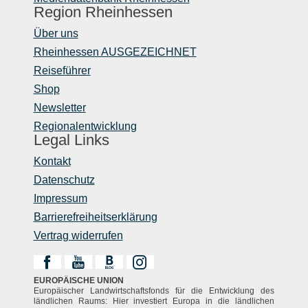
Region Rheinhessen
Über uns
Rheinhessen AUSGEZEICHNET
Reiseführer
Shop
Newsletter
Regionalentwicklung
Legal Links
Kontakt
Datenschutz
Impressum
Barrierefreiheitserklärung
Vertrag widerrufen
EUROPÄISCHE UNION
Europäischer Landwirtschaftsfonds für die Entwicklung des
ländlichen Raums: Hier investiert Europa in die ländlichen