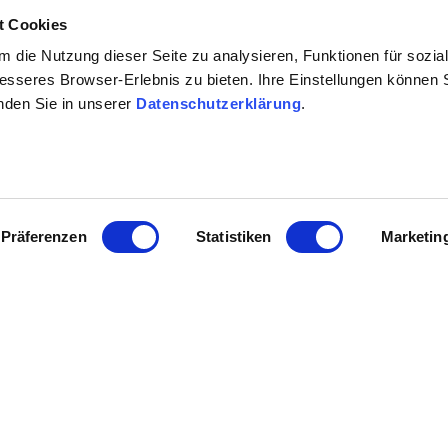
t Cookies
 die Nutzung dieser Seite zu analysieren, Funktionen für sozia
besseres Browser-Erlebnis zu bieten. Ihre Einstellungen können S
inden Sie in unserer
Datenschutzerklärung
.
Präferenzen
Statistiken
Marketin