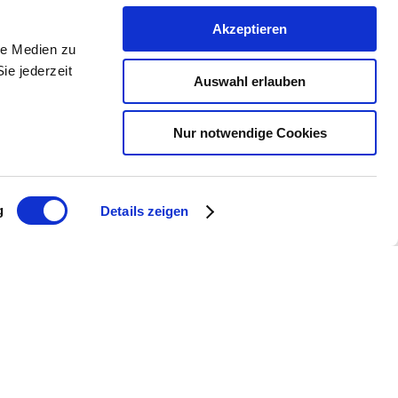
Akzeptieren
le Medien zu
ie jederzeit
Auswahl erlauben
Nur notwendige Cookies
g
Details zeigen