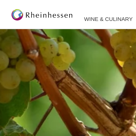
WINE & CULINARY