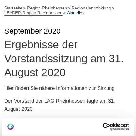
Startseite
Region Rheinhessen
Regionalentwicklung
LEADER-Region Rheinhessen
Aktuelles
September 2020
Ergebnisse der
Vorstandssitzung am 31.
August 2020
Hier finden Sie nähere Informationen zur Sitzung
Der Vorstand der LAG Rheinhessen tagte am 31.
August 2020.
Die Ergebnisse der Vorstandsitzung finden Sie in der
Niederschrift.