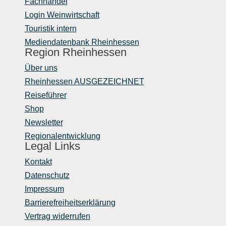
Fachhandel
Login Weinwirtschaft
Touristik intern
Mediendatenbank Rheinhessen
Region Rheinhessen
Über uns
Rheinhessen AUSGEZEICHNET
Reiseführer
Shop
Newsletter
Regionalentwicklung
Legal Links
Kontakt
Datenschutz
Impressum
Barrierefreiheitserklärung
Vertrag widerrufen