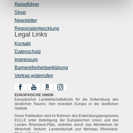
Reiseführer
Shop
Newsletter
Regionalentwicklung
Legal Links
Kontakt
Datenschutz
Impressum
Barrierefreiheitserklärung
Vertrag widerrufen
EUROPÄISCHE UNION
Europäischer Landwirtschaftsfonds für die Entwicklung des
ländlichen Raums: Hier investiert Europa in die ländlichen
Gebiete
Diese Publikation wird im Rahmen des Entwicklungsprogramms
EULLE unter Beteiligung der Europäischen Union und des
Landes Rheinland-Pfalz, vertreten durch das Ministerium für
Wirtschaft, Verkehr, Landwirtschaft und Weinbau Rheinland-