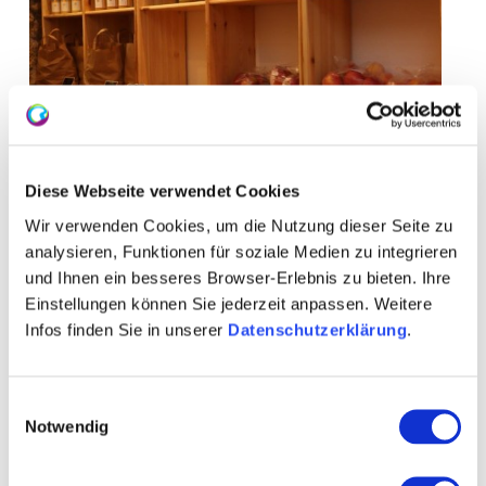
Diese Webseite verwendet Cookies
Wir verwenden Cookies, um die Nutzung dieser Seite zu
analysieren, Funktionen für soziale Medien zu integrieren
und Ihnen ein besseres Browser-Erlebnis zu bieten. Ihre
Einstellungen können Sie jederzeit anpassen. Weitere
Kontakt
Weitere Infos & Downloads
Infos finden Sie in unserer
Datenschutzerklärung
.
Einwilligungsauswahl
Notwendig
Kontaktinformationen:
BienenWerk