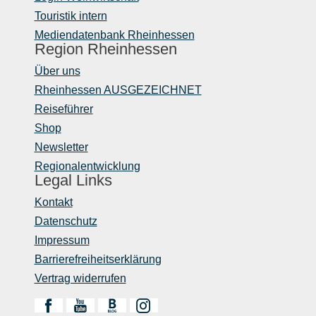
Touristik intern
Mediendatenbank Rheinhessen
Region Rheinhessen
Über uns
Rheinhessen AUSGEZEICHNET
Reiseführer
Shop
Newsletter
Regionalentwicklung
Legal Links
Kontakt
Datenschutz
Impressum
Barrierefreiheitserklärung
Vertrag widerrufen