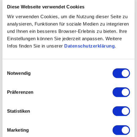
Diese Webseite verwendet Cookies
Wir verwenden Cookies, um die Nutzung dieser Seite zu
Kontakt
Weitere Infos & Downloads
analysieren, Funktionen für soziale Medien zu integrieren
und Ihnen ein besseres Browser-Erlebnis zu bieten. Ihre
Einstellungen können Sie jederzeit anpassen. Weitere
Infos finden Sie in unserer
Datenschutzerklärung
.
Einwilligungsauswahl
Notwendig
Präferenzen
Statistiken
Marketing