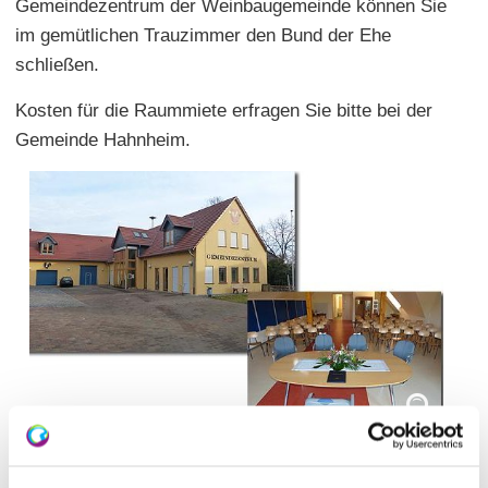
Gemeindezentrum der Weinbaugemeinde können Sie
im gemütlichen Trauzimmer den Bund der Ehe
schließen.
Kosten für die Raummiete erfragen Sie bitte bei der
Gemeinde Hahnheim.