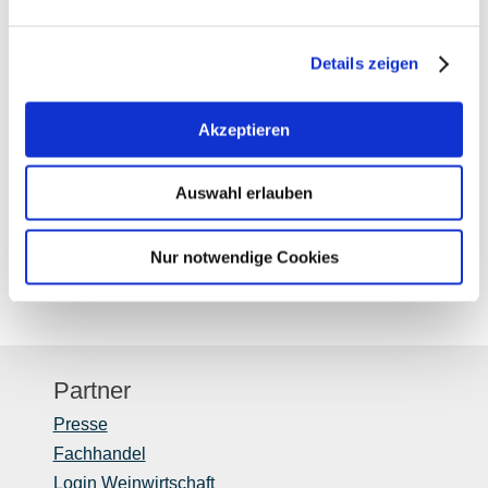
Details zeigen
Akzeptieren
Auswahl erlauben
Nur notwendige Cookies
Partner
Presse
Fachhandel
Login Weinwirtschaft