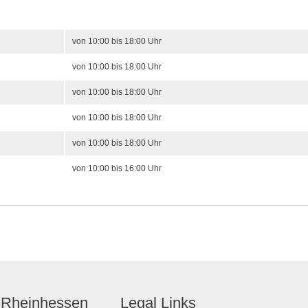
von 10:00 bis 18:00 Uhr
von 10:00 bis 18:00 Uhr
von 10:00 bis 18:00 Uhr
von 10:00 bis 18:00 Uhr
von 10:00 bis 18:00 Uhr
von 10:00 bis 16:00 Uhr
 Rheinhessen
Legal Links