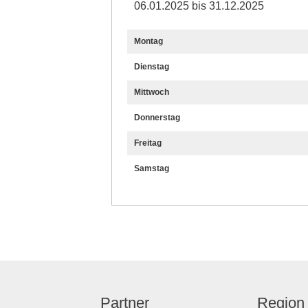
06.01.2025 bis 31.12.2025
Montag
Dienstag
Mittwoch
Donnerstag
Freitag
Samstag
Partner
Region