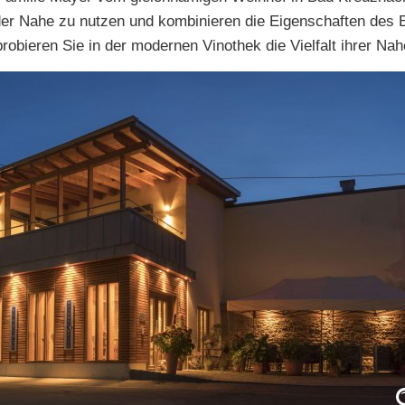
der Nahe zu nutzen und kombinieren die Eigenschaften des
robieren Sie in der modernen Vinothek die Vielfalt ihrer Na