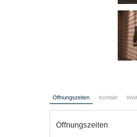
Öffnungszeiten
Kontakt
Wei
Öffnungszeiten