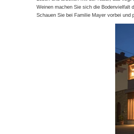
Weinen machen Sie sich die Bodenvielfalt 
Schauen Sie bei Familie Mayer vorbei und p