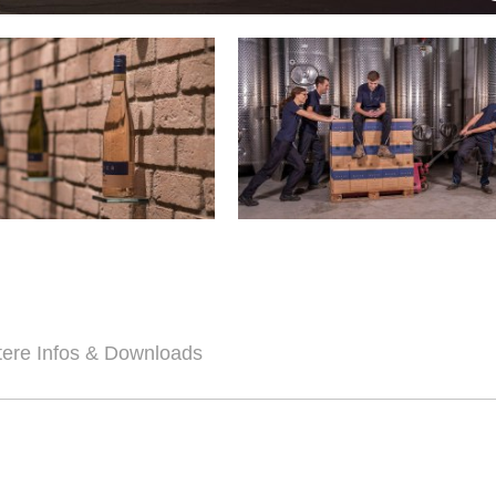
tere Infos & Downloads