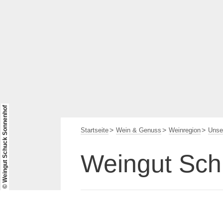
© Weingut Schuck Sonnenhof
Startseite
Wein & Genuss
Weinregion
Unse
Weingut Sch