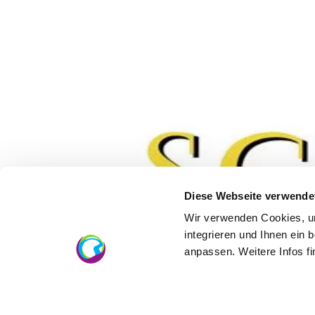
Diese Webseite verwende
Wir verwenden Cookies, um
integrieren und Ihnen ein 
anpassen. Weitere Infos f