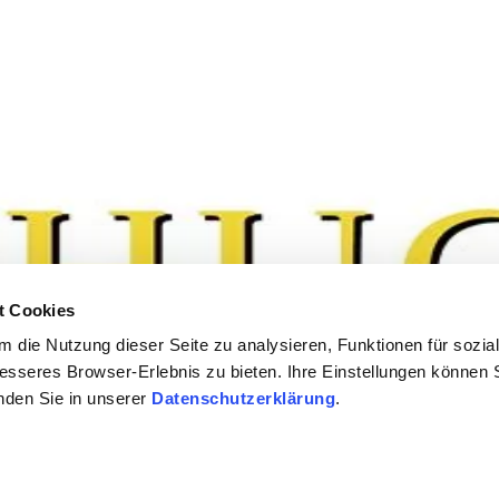
t Cookies
 die Nutzung dieser Seite zu analysieren, Funktionen für sozia
besseres Browser-Erlebnis zu bieten. Ihre Einstellungen können S
inden Sie in unserer
Datenschutzerklärung
.