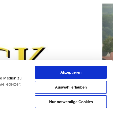
Akzeptieren
le Medien zu
ie jederzeit
Auswahl erlauben
Nur notwendige Cookies