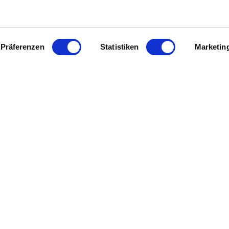
Präferenzen
Statistiken
Marketin