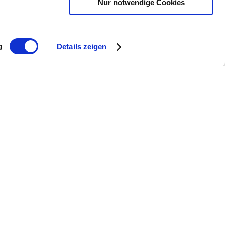
Nur notwendige Cookies
g
Details zeigen