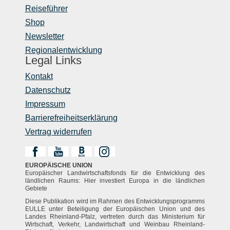
Reiseführer
Shop
Newsletter
Regionalentwicklung
Legal Links
Kontakt
Datenschutz
Impressum
Barrierefreiheitserklärung
Vertrag widerrufen
EUROPÄISCHE UNION
Europäischer Landwirtschaftsfonds für die Entwicklung des
ländlichen Raums: Hier investiert Europa in die ländlichen
Gebiete
Diese Publikation wird im Rahmen des Entwicklungsprogramms
EULLE unter Beteiligung der Europäischen Union und des
Landes Rheinland-Pfalz, vertreten durch das Ministerium für
Wirtschaft, Verkehr, Landwirtschaft und Weinbau Rheinland-