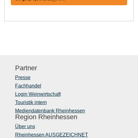
Partner
Presse
Fachhandel
Login Weinwirtschaft
Touristik intern
Mediendatenbank Rheinhessen
Region Rheinhessen
Über uns
Rheinhessen AUSGEZEICHNET