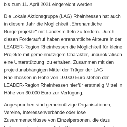
bis zum 11. April 2021 eingereicht werden
Die Lokale Aktionsgruppe (LAG) Rheinhessen hat auch
in diesem Jahr die Möglichkeit „Ehrenamtliche
Bürgerprojekte“ mit Landesmitteln zu fördern. Durch
diesen Förderaufruf haben ehrenamtliche Akteure in der
LEADER-Region Rheinhessen die Möglichkeit für kleine
Projekte mit gemeinnützigem Charakter, unbürokratisch
eine Unterstützung zu erhalten. Zusammen mit den
projektunabhängigen Mittel der Träger der LAG
Rheinhessen in Höhe von 10.000 Euro stehen der
LEADER-Region Rheinhessen hierfür erstmalig Mittel in
Höhe von 30.000 Euro zur Verfügung.
Angesprochen sind gemeinnützige Organisationen,
Vereine, Interessenverbände oder lose
Zusammenschlüsse von Einzelpersonen, die dazu