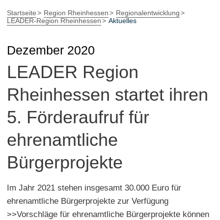
Startseite
Region Rheinhessen
Regionalentwicklung
LEADER-Region Rheinhessen
Aktuelles
Dezember 2020
LEADER Region
Rheinhessen startet ihren
5. Förderaufruf für
ehrenamtliche
Bürgerprojekte
Im Jahr 2021 stehen insgesamt 30.000 Euro für
ehrenamtliche Bürgerprojekte zur Verfügung
>>Vorschläge für ehrenamtliche Bürgerprojekte können