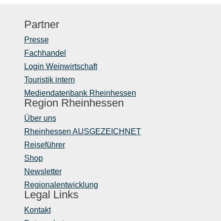
Partner
Presse
Fachhandel
Login Weinwirtschaft
Touristik intern
Mediendatenbank Rheinhessen
Region Rheinhessen
Über uns
Rheinhessen AUSGEZEICHNET
Reiseführer
Shop
Newsletter
Regionalentwicklung
Legal Links
Kontakt