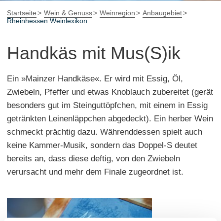
Startseite
Wein & Genuss
Weinregion
Anbaugebiet
Rheinhessen Weinlexikon
Handkäs mit Mus(S)ik
Ein »Mainzer Handkäse«. Er wird mit Essig, Öl,
Zwiebeln, Pfeffer und etwas Knoblauch zubereitet (gerät
besonders gut im Steinguttöpfchen, mit einem in Essig
getränkten Leinenläppchen abgedeckt). Ein herber Wein
schmeckt prächtig dazu. Währenddessen spielt auch
keine Kammer-Musik, sondern das Doppel-S deutet
bereits an, dass diese deftig, von den Zwiebeln
verursacht und mehr dem Finale zugeordnet ist.