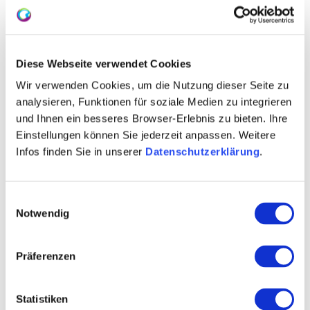
Diese Webseite verwendet Cookies
Wir verwenden Cookies, um die Nutzung dieser Seite zu
analysieren, Funktionen für soziale Medien zu integrieren
und Ihnen ein besseres Browser-Erlebnis zu bieten. Ihre
Einstellungen können Sie jederzeit anpassen. Weitere
Infos finden Sie in unserer
Datenschutzerklärung
.
Kontakt
Einwilligungsauswahl
Notwendig
Präferenzen
Statistiken