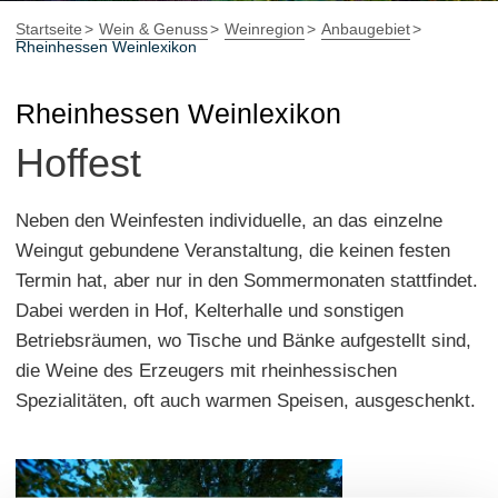
Startseite
Wein & Genuss
Weinregion
Anbaugebiet
Rheinhessen Weinlexikon
Rheinhessen Weinlexikon
Hoffest
Neben den Weinfesten individuelle, an das einzelne
Weingut gebundene Veranstaltung, die keinen festen
Termin hat, aber nur in den Sommermonaten stattfindet.
Dabei werden in Hof, Kelterhalle und sonstigen
Betriebsräumen, wo Tische und Bänke aufgestellt sind,
die Weine des Erzeugers mit rheinhessischen
Spezialitäten, oft auch warmen Speisen, ausgeschenkt.