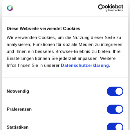
Diese Webseite verwendet Cookies
Wir verwenden Cookies, um die Nutzung dieser Seite zu
analysieren, Funktionen für soziale Medien zu integrieren
und Ihnen ein besseres Browser-Erlebnis zu bieten. Ihre
Einstellungen können Sie jederzeit anpassen. Weitere
Infos finden Sie in unserer
Datenschutzerklärung
.
Kontakt
Einwilligungsauswahl
Notwendig
Präferenzen
Statistiken