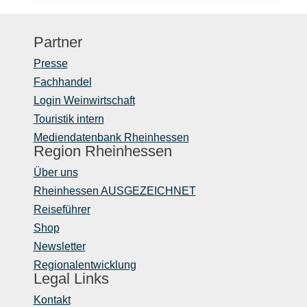
Partner
Presse
Fachhandel
Login Weinwirtschaft
Touristik intern
Mediendatenbank Rheinhessen
Region Rheinhessen
Über uns
Rheinhessen AUSGEZEICHNET
Reiseführer
Shop
Newsletter
Regionalentwicklung
Legal Links
Kontakt