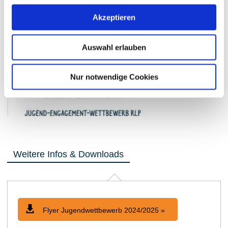
Akzeptieren
Auswahl erlauben
Nur notwendige Cookies
Weitere Infos & Downloads
Flyer Jugendwettbewerb 2024/2025 »