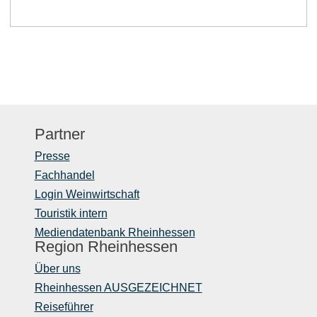
Partner
Presse
Fachhandel
Login Weinwirtschaft
Touristik intern
Mediendatenbank Rheinhessen
Region Rheinhessen
Über uns
Rheinhessen AUSGEZEICHNET
Reiseführer