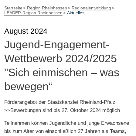
Startseite
Region Rheinhessen
Regionalentwicklung
LEADER-Region Rheinhessen
Aktuelles
August 2024
Jugend-Engagement-
Wettbewerb 2024/2025
"Sich einmischen – was
bewegen“
Förderangebot der Staatskanzlei Rheinland-Pfalz
>>Bewerbungen sind bis 27. Oktober 2024 möglich
Teilnehmen können Jugendliche und junge Erwachsene
bis zum Alter von einschließlich 27 Jahren als Teams,