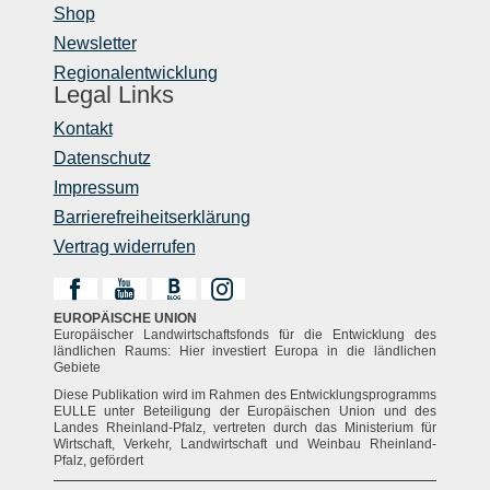
Shop
Newsletter
Regionalentwicklung
Legal Links
Kontakt
Datenschutz
Impressum
Barrierefreiheitserklärung
Vertrag widerrufen
EUROPÄISCHE UNION
Europäischer Landwirtschaftsfonds für die Entwicklung des
ländlichen Raums: Hier investiert Europa in die ländlichen
Gebiete
Diese Publikation wird im Rahmen des Entwicklungsprogramms
EULLE unter Beteiligung der Europäischen Union und des
Landes Rheinland-Pfalz, vertreten durch das Ministerium für
Wirtschaft, Verkehr, Landwirtschaft und Weinbau Rheinland-
Pfalz, gefördert