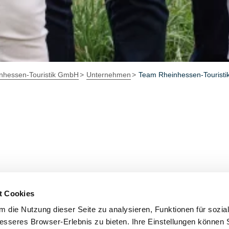
nhessen-Touristik GmbH
Unternehmen
Team Rheinhessen-Tourist
t Cookies
 die Nutzung dieser Seite zu analysieren, Funktionen für sozia
besseres Browser-Erlebnis zu bieten. Ihre Einstellungen können S