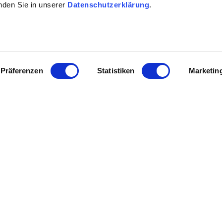
inden Sie in unserer
Datenschutzerklärung
.
Präferenzen
Statistiken
Marketin