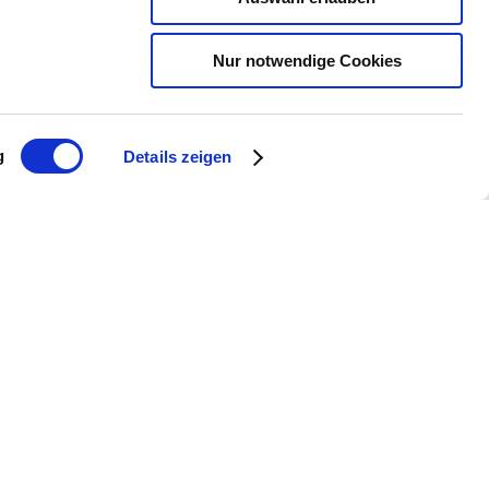
Nur notwendige Cookies
g
Details zeigen