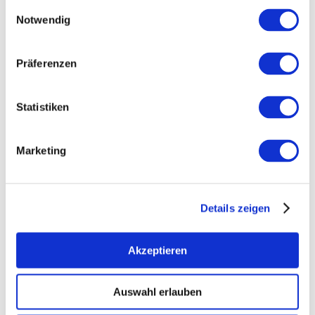
Einwilligungsauswahl
Notwendig
Präferenzen
Kontakt
Statistiken
Marketing
Details zeigen
Akzeptieren
Auswahl erlauben