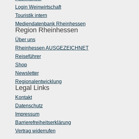
Login Weinwirtschaft
Touristik intern
Mediendatenbank Rheinhessen
Region Rheinhessen
Über uns
Rheinhessen AUSGEZEICHNET
Reiseführer
Shop
Newsletter
Regionalentwicklung
Legal Links
Kontakt
Datenschutz
Impressum
Barrierefreiheitserklärung
Vertrag widerrufen