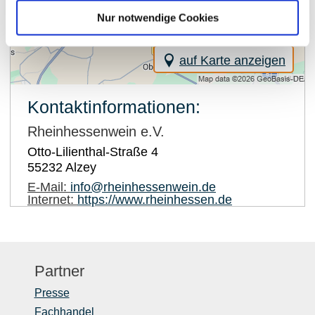
Nur notwendige Cookies
auf Karte anzeigen
Kontaktinformationen:
Rheinhessenwein e.V.
Otto-Lilienthal-Straße 4
55232
Alzey
E-Mail:
info@rheinhessenwein.de
Internet:
https://www.rheinhessen.de
Partner
Presse
Fachhandel