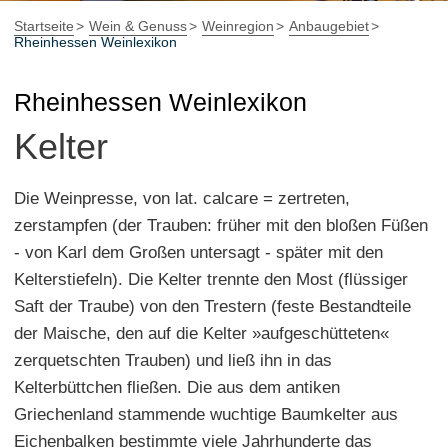
Startseite
Wein & Genuss
Weinregion
Anbaugebiet
Rheinhessen Weinlexikon
Rheinhessen Weinlexikon
Kelter
Die Weinpresse, von lat. calcare = zertreten,
zerstampfen (der Trauben: früher mit den bloßen Füßen
- von Karl dem Großen untersagt - später mit den
Kelterstiefeln). Die Kelter trennte den Most (flüssiger
Saft der Traube) von den Trestern (feste Bestandteile
der Maische, den auf die Kelter »aufgeschütteten«
zerquetschten Trauben) und ließ ihn in das
Kelterbüttchen fließen. Die aus dem antiken
Griechenland stammende wuchtige Baumkelter aus
Eichenbalken bestimmte viele Jahrhunderte das