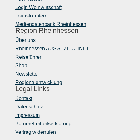
Login Weinwirtschaft
Touristik intern
Mediendatenbank Rheinhessen
Region Rheinhessen
Über uns
Rheinhessen AUSGEZEICHNET
Reiseführer
Shop
Newsletter
Regionalentwicklung
Legal Links
Kontakt
Datenschutz
Impressum
Barrierefreiheitserklärung
Vertrag widerrufen