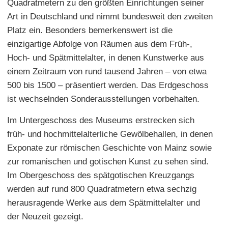
Quadratmetern zu den größten Einrichtungen seiner
Art in Deutschland und nimmt bundesweit den zweiten
Platz ein. Besonders bemerkenswert ist die
einzigartige Abfolge von Räumen aus dem Früh-,
Hoch- und Spätmittelalter, in denen Kunstwerke aus
einem Zeitraum von rund tausend Jahren – von etwa
500 bis 1500 – präsentiert werden. Das Erdgeschoss
ist wechselnden Sonderausstellungen vorbehalten.
Im Untergeschoss des Museums erstrecken sich
früh- und hochmittelalterliche Gewölbehallen, in denen
Exponate zur römischen Geschichte von Mainz sowie
zur romanischen und gotischen Kunst zu sehen sind.
Im Obergeschoss des spätgotischen Kreuzgangs
werden auf rund 800 Quadratmetern etwa sechzig
herausragende Werke aus dem Spätmittelalter und
der Neuzeit gezeigt.