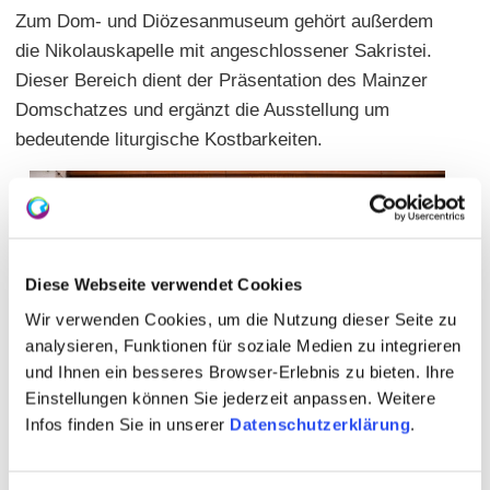
Zum Dom- und Diözesanmuseum gehört außerdem
die Nikolauskapelle mit angeschlossener Sakristei.
Dieser Bereich dient der Präsentation des Mainzer
Domschatzes und ergänzt die Ausstellung um
bedeutende liturgische Kostbarkeiten.
Diese Webseite verwendet Cookies
Wir verwenden Cookies, um die Nutzung dieser Seite zu
analysieren, Funktionen für soziale Medien zu integrieren
und Ihnen ein besseres Browser-Erlebnis zu bieten. Ihre
Einstellungen können Sie jederzeit anpassen. Weitere
Infos finden Sie in unserer
Datenschutzerklärung
.