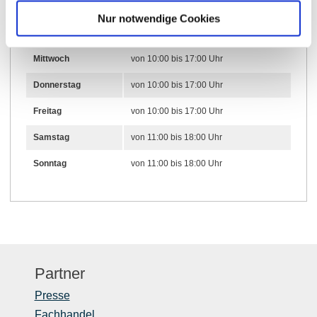
Nur notwendige Cookies
Dienstag
von 10:00 bis 17:00 Uhr
Mittwoch
von 10:00 bis 17:00 Uhr
Donnerstag
von 10:00 bis 17:00 Uhr
Freitag
von 10:00 bis 17:00 Uhr
Samstag
von 11:00 bis 18:00 Uhr
Sonntag
von 11:00 bis 18:00 Uhr
Partner
Presse
Fachhandel