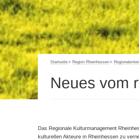
Startseite
Region Rheinhessen
Regionalentwi
Neues vom r
Das Regionale Kulturmanagement Rheinhessen
kulturellen Akteure in Rheinhessen zu verne