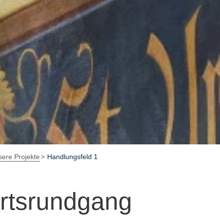
ere Projekte
Handlungsfeld 1
Ortsrundgang