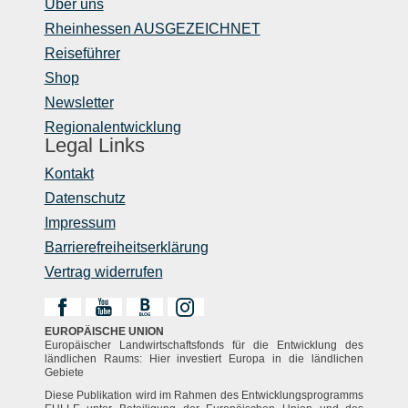
Über uns
Rheinhessen AUSGEZEICHNET
Reiseführer
Shop
Newsletter
Regionalentwicklung
Legal Links
Kontakt
Datenschutz
Impressum
Barrierefreiheitserklärung
Vertrag widerrufen
EUROPÄISCHE UNION
Europäischer Landwirtschaftsfonds für die Entwicklung des
ländlichen Raums: Hier investiert Europa in die ländlichen
Gebiete
Diese Publikation wird im Rahmen des Entwicklungsprogramms