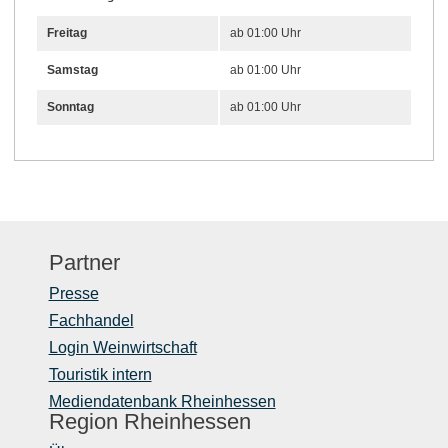
Freitag
ab 01:00 Uhr
Samstag
ab 01:00 Uhr
Sonntag
ab 01:00 Uhr
Partner
Presse
Fachhandel
Login Weinwirtschaft
Touristik intern
Mediendatenbank Rheinhessen
Region Rheinhessen