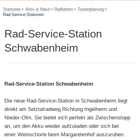
Startseite
Aktiv & Natur
Radfahren
Tourenplanung
Rad-Service-Stationen
Rad-Service-Station
Schwabenheim
Rad-Service-Station Schwabenheim
Die neue Rad-Service-Station in Schwabenheim liegt
direkt am Selztalradweg Richtung Ingelheim und
Nieder-Olm. Sie bietet sich perfekt als Zwischenstopp
an, um den Akku wieder aufzuladen oder sich bei
einer Weinschorle beim Margaretenhof auszuruhen.