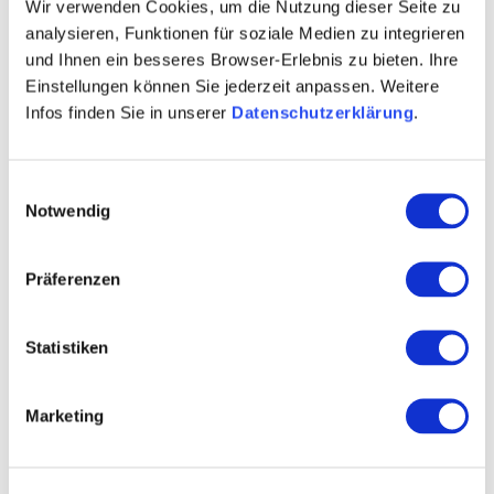
Wir verwenden Cookies, um die Nutzung dieser Seite zu
analysieren, Funktionen für soziale Medien zu integrieren
und Ihnen ein besseres Browser-Erlebnis zu bieten. Ihre
Einstellungen können Sie jederzeit anpassen. Weitere
Infos finden Sie in unserer
Datenschutzerklärung
.
Einwilligungsauswahl
Notwendig
Präferenzen
Statistiken
Marketing