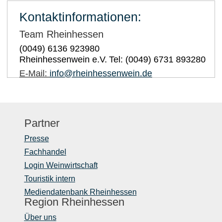
Kontaktinformationen:
Team Rheinhessen
(0049) 6136 923980
Rheinhessenwein e.V.
Tel: (0049) 6731 893280
E-Mail:
info@rheinhessenwein.de
Partner
Presse
Fachhandel
Login Weinwirtschaft
Touristik intern
Mediendatenbank Rheinhessen
Region Rheinhessen
Über uns