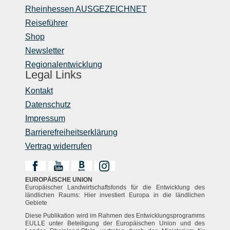
Rheinhessen AUSGEZEICHNET
Reiseführer
Shop
Newsletter
Regionalentwicklung
Legal Links
Kontakt
Datenschutz
Impressum
Barrierefreiheitserklärung
Vertrag widerrufen
EUROPÄISCHE UNION
Europäischer Landwirtschaftsfonds für die Entwicklung des
ländlichen Raums: Hier investiert Europa in die ländlichen
Gebiete
Diese Publikation wird im Rahmen des Entwicklungsprogramms
EULLE unter Beteiligung der Europäischen Union und des