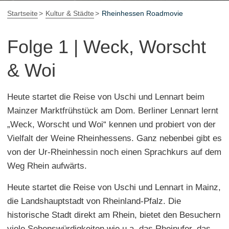
Startseite
Kultur & Städte
Rheinhessen Roadmovie
Folge 1 | Weck, Worscht
& Woi
Heute startet die Reise von Uschi und Lennart beim
Mainzer Marktfrühstück am Dom. Berliner Lennart lernt
„Weck, Worscht und Woi“ kennen und probiert von der
Vielfalt der Weine Rheinhessens. Ganz nebenbei gibt es
von der Ur-Rheinhessin noch einen Sprachkurs auf dem
Weg Rhein aufwärts.
Heute startet die Reise von Uschi und Lennart in Mainz,
die Landshauptstadt von Rheinland-Pfalz. Die
historische Stadt direkt am Rhein, bietet den Besuchern
viele Sehenswürdigkeiten wie u.a. das Rheinufer, das