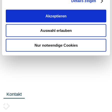
Details zeigen
Akzeptieren
Auswahl erlauben
Nur notwendige Cookies
Kontakt