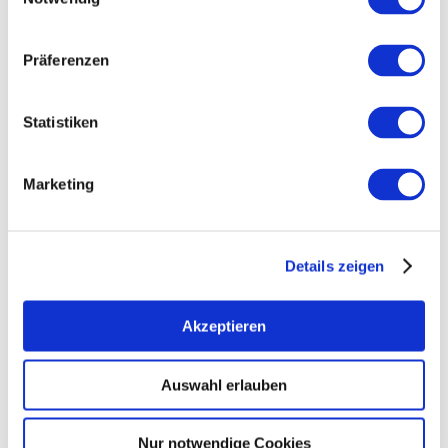
Präferenzen
Statistiken
Marketing
Details zeigen
Akzeptieren
Auswahl erlauben
Nur notwendige Cookies