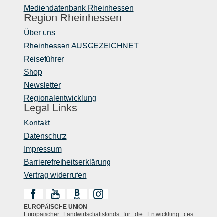
Mediendatenbank Rheinhessen
Region Rheinhessen
Über uns
Rheinhessen AUSGEZEICHNET
Reiseführer
Shop
Newsletter
Regionalentwicklung
Legal Links
Kontakt
Datenschutz
Impressum
Barrierefreiheitserklärung
Vertrag widerrufen
EUROPÄISCHE UNION
Europäischer Landwirtschaftsfonds für die Entwicklung des