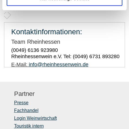
Kontakt
Kontaktinformationen:
Team Rheinhessen
(0049) 6136 923980
Rheinhessenwein e.V.
Tel: (0049) 6731 893280
E-Mail:
info@rheinhessenwein.de
Partner
Presse
Fachhandel
Login Weinwirtschaft
Touristik intern