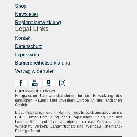
Shop
Newsletter
Regionalentwicklung
Legal Links
Kontakt
Datenschutz
Impressum
Barrierefreiheitserklärung
Vertrag widerrufen
EUROPÄISCHE UNION
Europäischer Landwirtschaftsfonds für die Entwicklung des
ländlichen Raums: Hier investiert Europa in die ländlichen
Gebiete
Diese Publikation wird im Rahmen des Entwicklungsprogramms
EULLE unter Beteiligung der Europäischen Union und des
Landes Rheinland-Pfalz, vertreten durch das Ministerium für
Wirtschaft, Verkehr, Landwirtschaft und Weinbau Rheinland-
Pfalz, gefördert