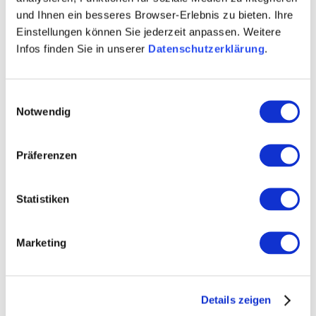
und Ihnen ein besseres Browser-Erlebnis zu bieten. Ihre
Einstellungen können Sie jederzeit anpassen. Weitere
Infos finden Sie in unserer
Datenschutzerklärung
.
Einwilligungsauswahl
Notwendig
Präferenzen
Statistiken
Weitere Bilder
Marketing
Details zeigen