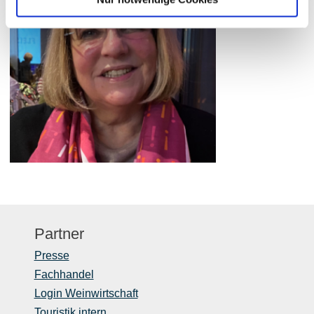
Partner
Presse
Fachhandel
Login Weinwirtschaft
Touristik intern