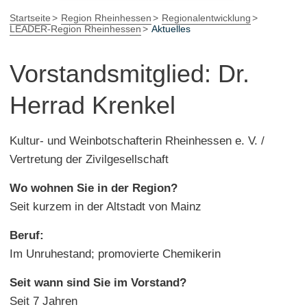
Startseite
Region Rheinhessen
Regionalentwicklung
LEADER-Region Rheinhessen
Aktuelles
Vorstandsmitglied: Dr.
Herrad Krenkel
Kultur- und Weinbotschafterin Rheinhessen e. V. /
Vertretung der Zivilgesellschaft
Wo wohnen Sie in der Region?
Seit kurzem in der Altstadt von Mainz
Beruf:
Im Unruhestand; promovierte Chemikerin
Seit wann sind Sie im Vorstand?
Seit 7 Jahren