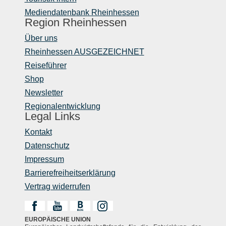
Mediendatenbank Rheinhessen
Region Rheinhessen
Über uns
Rheinhessen AUSGEZEICHNET
Reiseführer
Shop
Newsletter
Regionalentwicklung
Legal Links
Kontakt
Datenschutz
Impressum
Barrierefreiheitserklärung
Vertrag widerrufen
EUROPÄISCHE UNION