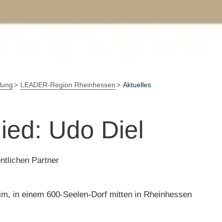
lung
LEADER-Region Rheinhessen
Aktuelles
ied: Udo Diel
ntlichen Partner
eim, in einem 600-Seelen-Dorf mitten in Rheinhessen