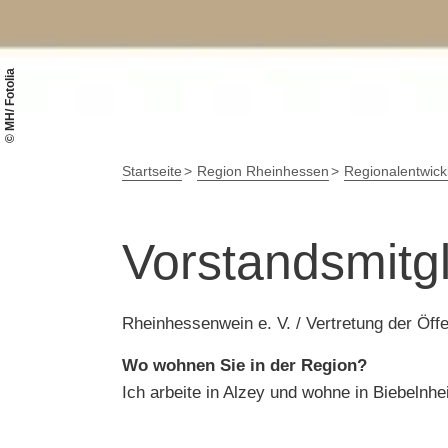
© MH/ Fotolia
Startseite
Region Rheinhessen
Regionalentwick
Vorstandsmitgl
Rheinhessenwein e. V. / Vertretung der Öffe
Wo wohnen Sie in der Region?
Ich arbeite in Alzey und wohne in Biebelnh