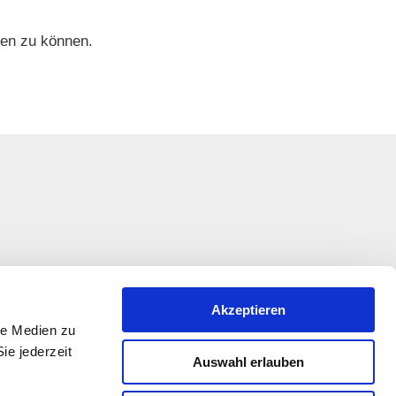
hen zu können.
Akzeptieren
le Medien zu
ie jederzeit
Auswahl erlauben