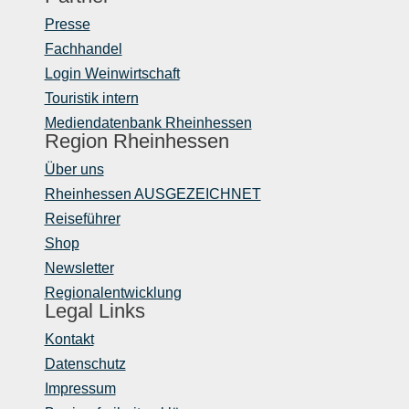
Presse
Fachhandel
Login Weinwirtschaft
Touristik intern
Mediendatenbank Rheinhessen
Region Rheinhessen
Über uns
Rheinhessen AUSGEZEICHNET
Reiseführer
Shop
Newsletter
Regionalentwicklung
Legal Links
Kontakt
Datenschutz
Impressum