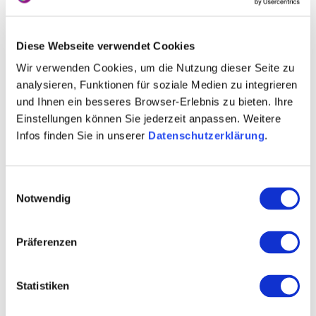
Diese Webseite verwendet Cookies
Wir verwenden Cookies, um die Nutzung dieser Seite zu
analysieren, Funktionen für soziale Medien zu integrieren
und Ihnen ein besseres Browser-Erlebnis zu bieten. Ihre
Einstellungen können Sie jederzeit anpassen. Weitere
Kontakt
Infos finden Sie in unserer
Datenschutzerklärung
.
Einwilligungsauswahl
Notwendig
Präferenzen
Statistiken