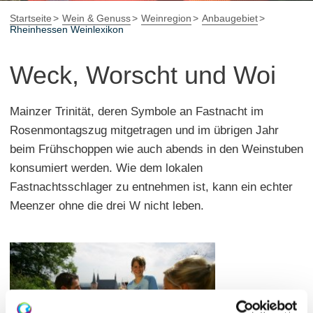
Startseite
Wein & Genuss
Weinregion
Anbaugebiet
Rheinhessen Weinlexikon
Weck, Worscht und Woi
Mainzer Trinität, deren Symbole an Fastnacht im
Rosenmontagszug mitgetragen und im übrigen Jahr
beim Frühschoppen wie auch abends in den Weinstuben
konsumiert werden. Wie dem lokalen
Fastnachtsschlager zu entnehmen ist, kann ein echter
Meenzer ohne die drei W nicht leben.