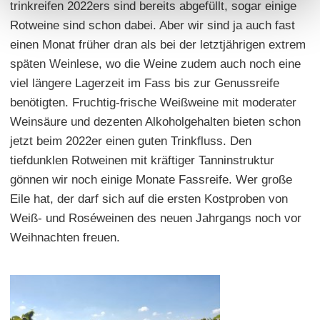
trinkreifen 2022ers sind bereits abgefüllt, sogar einige
Rotweine sind schon dabei. Aber wir sind ja auch fast
einen Monat früher dran als bei der letztjährigen extrem
späten Weinlese, wo die Weine zudem auch noch eine
viel längere Lagerzeit im Fass bis zur Genussreife
benötigten. Fruchtig-frische Weißweine mit moderater
Weinsäure und dezenten Alkoholgehalten bieten schon
jetzt beim 2022er einen guten Trinkfluss. Den
tiefdunklen Rotweinen mit kräftiger Tanninstruktur
gönnen wir noch einige Monate Fassreife. Wer große
Eile hat, der darf sich auf die ersten Kostproben von
Weiß- und Roséweinen des neuen Jahrgangs noch vor
Weihnachten freuen.