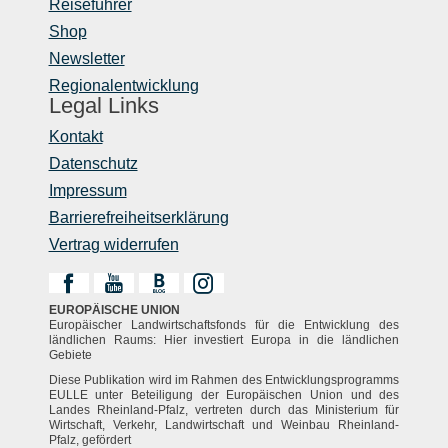
Reiseführer
Shop
Newsletter
Regionalentwicklung
Legal Links
Kontakt
Datenschutz
Impressum
Barrierefreiheitserklärung
Vertrag widerrufen
EUROPÄISCHE UNION
Europäischer Landwirtschaftsfonds für die Entwicklung des
ländlichen Raums: Hier investiert Europa in die ländlichen
Gebiete
Diese Publikation wird im Rahmen des Entwicklungsprogramms
EULLE unter Beteiligung der Europäischen Union und des
Landes Rheinland-Pfalz, vertreten durch das Ministerium für
Wirtschaft, Verkehr, Landwirtschaft und Weinbau Rheinland-
Pfalz, gefördert