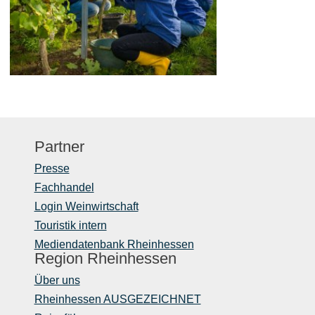
Partner
Presse
Fachhandel
Login Weinwirtschaft
Touristik intern
Mediendatenbank Rheinhessen
Region Rheinhessen
Über uns
Rheinhessen AUSGEZEICHNET