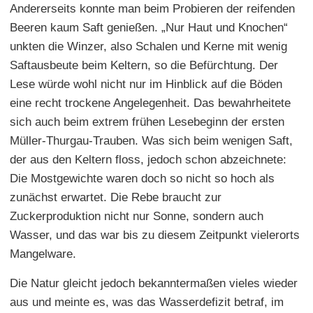
Andererseits konnte man beim Probieren der reifenden
Beeren kaum Saft genießen. „Nur Haut und Knochen“
unkten die Winzer, also Schalen und Kerne mit wenig
Saftausbeute beim Keltern, so die Befürchtung. Der
Lese würde wohl nicht nur im Hinblick auf die Böden
eine recht trockene Angelegenheit. Das bewahrheitete
sich auch beim extrem frühen Lesebeginn der ersten
Müller-Thurgau-Trauben. Was sich beim wenigen Saft,
der aus den Keltern floss, jedoch schon abzeichnete:
Die Mostgewichte waren doch so nicht so hoch als
zunächst erwartet. Die Rebe braucht zur
Zuckerproduktion nicht nur Sonne, sondern auch
Wasser, und das war bis zu diesem Zeitpunkt vielerorts
Mangelware.
Die Natur gleicht jedoch bekanntermaßen vieles wieder
aus und meinte es, was das Wasserdefizit betraf, im