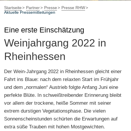
Startseite
Partner
Presse
Presse RHW
Aktuelle Pressemitteilungen
Eine erste Einschätzung
Weinjahrgang 2022 in
Rheinhessen
Der Wein-Jahrgang 2022 in Rheinhessen gleicht einer
Fahrt ins Blaue: nach dem relaxten Start im Frühjahr
und dem „normalen“ Austrieb folgte Anfang Juni eine
perfekte Blüte. In schweißtreibender Erinnerung bleibt
vor allem der trockene, heiße Sommer mit seiner
extrem durstigen Vegetationsphase. Die vielen
Sonnenscheinstunden schürten die Erwartungen auf
extra süße Trauben mit hohen Mostgewichten.