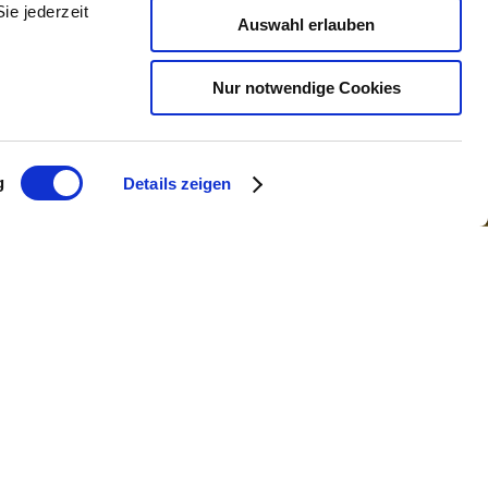
ie jederzeit
Auswahl erlauben
Nur notwendige Cookies
g
Details zeigen