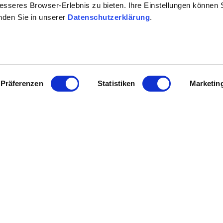
besseres Browser-Erlebnis zu bieten. Ihre Einstellungen können S
inden Sie in unserer
Datenschutzerklärung
.
Präferenzen
Statistiken
Marketin