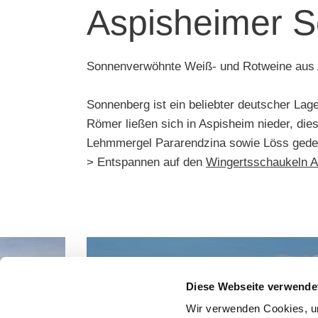
Aspisheimer 
Sonnenverwöhnte Weiß- und Rotweine aus
Sonnenberg ist ein beliebter deutscher La
Römer ließen sich in Aspisheim nieder, die
Lehmmergel Pararendzina sowie Löss gedei
> Entspannen auf den
Wingertsschaukeln A
Diese Webseite verwende
Wir verwenden Cookies, um