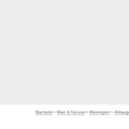
Startseite
Wein & Genuss
Weinregion
Anbauge