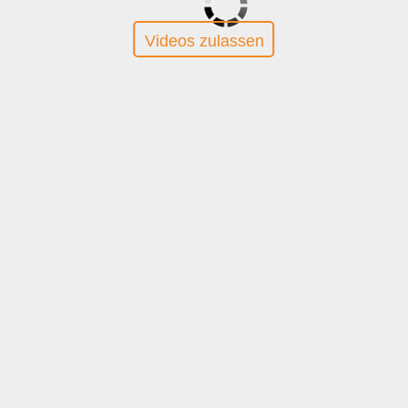
Videos zulassen