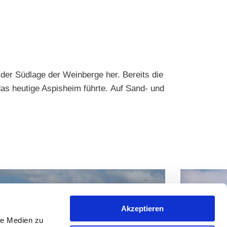
der Südlage der Weinberge her. Bereits die
das heutige Aspisheim führte. Auf Sand- und
Akzeptieren
le Medien zu