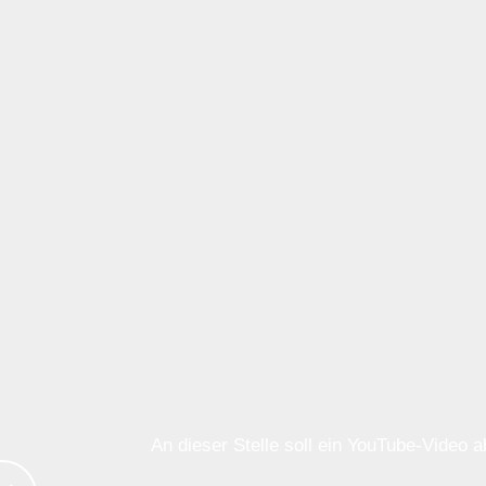
An dieser Stelle soll ein YouTube-Video