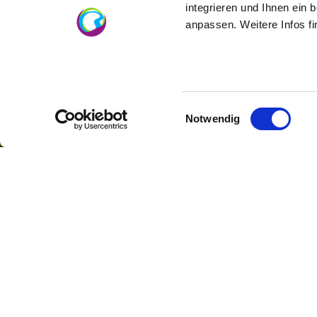
integrieren und Ihnen ein 
anpassen. Weitere Infos f
Einwilligungsauswahl
Notwendig