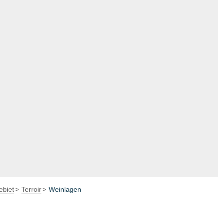
biet
Terroir
Weinlagen