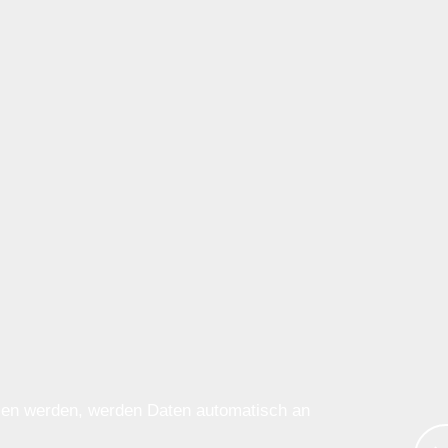
ssen werden, werden Daten automatisch an