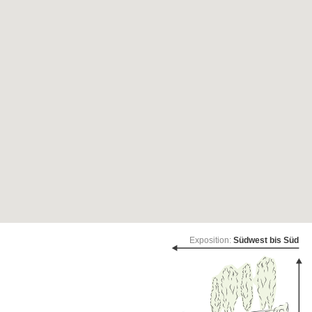
Exposition:
Südwest bis Süd