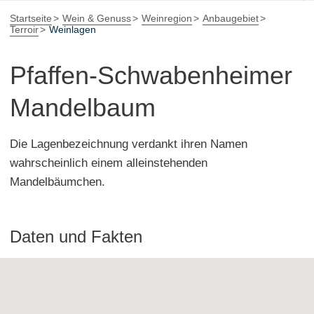
Startseite
Wein & Genuss
Weinregion
Anbaugebiet
Terroir
Weinlagen
Pfaffen-Schwabenheimer
Mandelbaum
Die Lagenbezeichnung verdankt ihren Namen
wahrscheinlich einem alleinstehenden
Mandelbäumchen.
Daten und Fakten