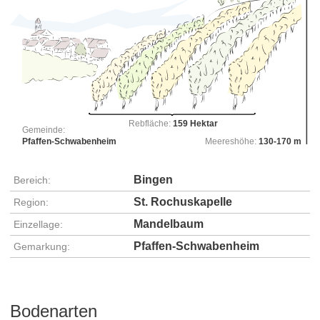
Rebfläche:
159 Hektar
Gemeinde:
Pfaffen-Schwabenheim
Meereshöhe:
130-170 m
Bingen
Bereich:
St. Rochuskapelle
Region:
Mandelbaum
Einzellage:
Pfaffen-Schwabenheim
Gemarkung:
Bodenarten