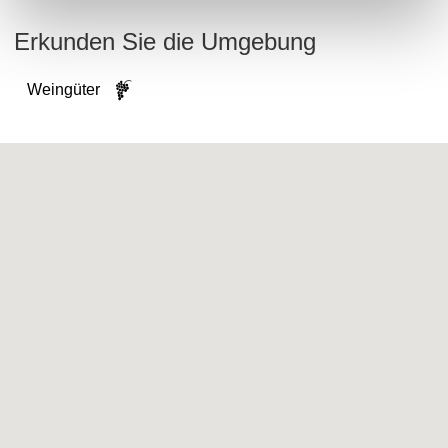
Erkunden Sie die Umgebung
Weingüter