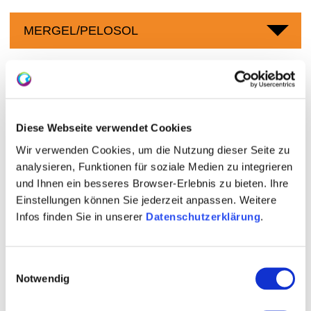
MERGEL/PELOSOL
Weingüter
Diese Webseite verwendet Cookies
meh
Wir verwenden Cookies, um die Nutzung dieser Seite zu
analysieren, Funktionen für soziale Medien zu integrieren
und Ihnen ein besseres Browser-Erlebnis zu bieten. Ihre
Einstellungen können Sie jederzeit anpassen. Weitere
Infos finden Sie in unserer
Datenschutzerklärung
.
Einwilligungsauswahl
Notwendig