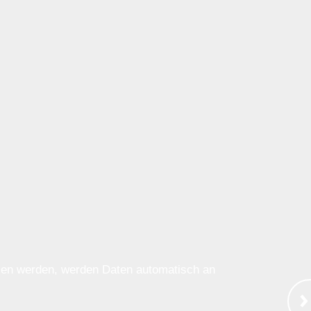
ssen werden, werden Daten automatisch an