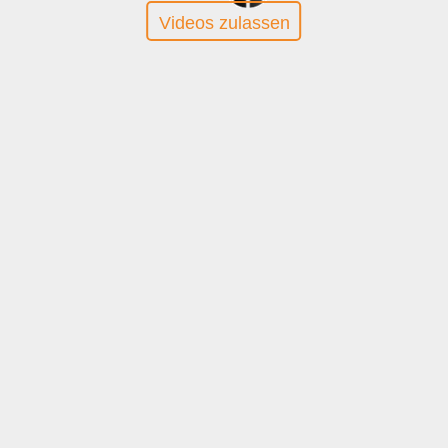
Videos zulassen