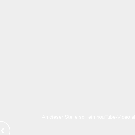
An dieser Stelle soll ein YouTube-Video