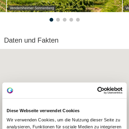
Vendersheimer Sonnenberg
V
Daten und Fakten
Diese Webseite verwendet Cookies
Wir verwenden Cookies, um die Nutzung dieser Seite zu
analysieren, Funktionen für soziale Medien zu integrieren