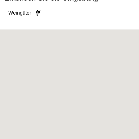
Weingüter