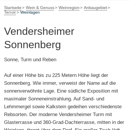
Startseite
Wein & Genuss
Weinregion
Anbaugebiet
Terroir
Weinlagen
Vendersheimer
Sonnenberg
Sonne, Turm und Reben
Auf einer Höhe bis zu 225 Metern Höhe liegt der
Sonnenberg. Wie immer, verweist der Name auf die
sonnenverwöhnte Lage. Eine südliche Exposition mit
maximaler Sonneneinstrahlung. Auf Sand- und
Lehmmergel sowie Kalkstein gedeihen verschiedenste
Rebsorten. Der moderne Vendersheimer Turm mit
Glasterrasse und 360-Grad-Dachterrasse, mitten in der