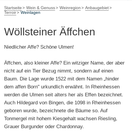
Startseite
Wein & Genuss
Weinregion
Anbaugebiet
Terroir
Weinlagen
Wöllsteiner Äffchen
Niedlicher Affe? Schöne Ulmen!
Äffchen, also kleiner Affe? Ein witziger Name, der aber
nicht auf ein Tier Bezug nimmt, sondern auf einen
Baum. Die Lage wurde 1522 mit dem Namen „hinder
dem affen Born" urkundlich erwähnt. In Rheinhessen
werden die Ulmen seit alters her als Effen bezeichnet.
Auch Hildegard von Bingen, die 1098 in Rheinhessen
geboren wurde, bezeichnete die Bäume so. Auf
Tonmergel mit hohem Kiesgehalt wachsen Riesling,
Grauer Burgunder oder Chardonnay.