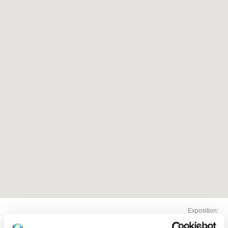
Exposition: