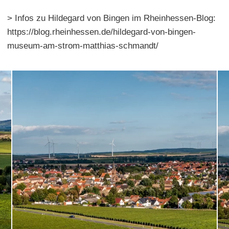
> Infos zu Hildegard von Bingen im Rheinhessen-Blog:
https://blog.rheinhessen.de/hildegard-von-bingen-
museum-am-strom-matthias-schmandt/