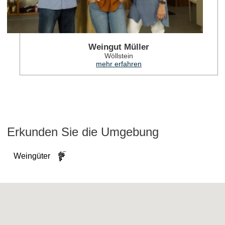
Weingut Müller
Wöllstein
mehr erfahren
Erkunden Sie die Umgebung
Weingüter