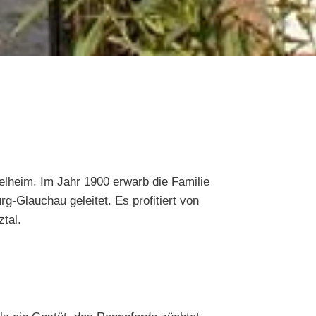
elheim. Im Jahr 1900 erwarb die Familie
-Glauchau geleitet. Es profitiert von
tal.