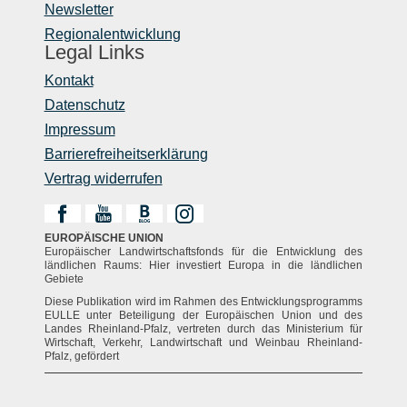
Newsletter
Regionalentwicklung
Legal Links
Kontakt
Datenschutz
Impressum
Barrierefreiheitserklärung
Vertrag widerrufen
EUROPÄISCHE UNION
Europäischer Landwirtschaftsfonds für die Entwicklung des
ländlichen Raums: Hier investiert Europa in die ländlichen
Gebiete
Diese Publikation wird im Rahmen des Entwicklungsprogramms
EULLE unter Beteiligung der Europäischen Union und des
Landes Rheinland-Pfalz, vertreten durch das Ministerium für
Wirtschaft, Verkehr, Landwirtschaft und Weinbau Rheinland-
Pfalz, gefördert