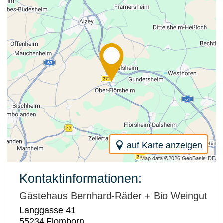
auf Karte anzeigen
Kontaktinformationen:
Gästehaus Bernhard-Räder + Bio Weingut
Langgasse 41
55234
Flomborn