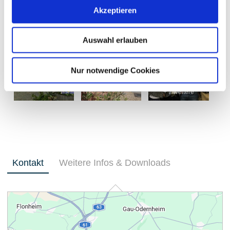
Akzeptieren
Auswahl erlauben
Nur notwendige Cookies
+ 7 weitere
Kontakt
Weitere Infos & Downloads