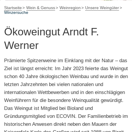
Startseite
Wein & Genuss
Weinregion
Unsere Weingüter
Winzersuche
Ökoweingut Arndt F.
Werner
Prämierte Spitzenweine im Einklang mit der Natur – das
Ziel ist längst erreicht: Im Jahr 2023 feierte das Weingut
schon 40 Jahre ökologischen Weinbau und wurde in den
letzten Jahrzehnten bei vielen nationalen und
internationalen Wettbewerben und in den einschlägigen
Weinführern für die besondere Weinqualität gewürdigt.
Das Weingut ist Mitglied bei Bioland und
Gründungsmitglied von ECOVIN. Der Familienbetrieb im
historischen Anwesen direkt neben den Mauern der