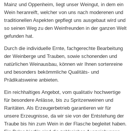
Mainz und Oppenheim, liegt unser Weingut, in dem ein
Wein heranreift, welcher von uns nach moderenen und
traditionellen Aspekten gepflegt uns ausgebaut wird und
so seinen Weg zu den Weinfreunden in der ganzen Welt
gefunden hat.
Durch die individuelle Ernte, fachgerechte Bearbeitung
der Weinberge und Trauben, sowie schonenden und
natürlichen Weinausbau, können wir Ihnen sortenreine
und besonders bekömmliche Qualitäts- und
Prädikatsweine anbieten.
Ein reichhaltiges Angebot, vom qualitativ hochwertige
für besondere Anlässe, bis zu Spritzenweinen und
Raritäten. Als Erzeugerbetrieb garantieren wir für
unsere Erzeugnisse, da wir sie von der Entstehung der
Traube bis hin zum Wein in der Flasche begleitet haben.