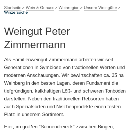
Startseite
Wein & Genuss
Weinregion
Unsere Weingüter
Winzersuche
Weingut Peter
Zimmermann
Als Familienweingut Zimmermann arbeiten wir seit
Generationen in Symbiose von tradtionellen Werten und
modernen Anschauungen. Wir bewirtschaften ca. 35 ha
Weinberg in den besten Lagen, deren Fundament die
tiefgründigen, kalkhaltigen Löß- und schweren Tonböden
darstellen. Neben den traditionellen Rebsorten haben
auch Spezialsorten und Nischenprodekte einen festen
Platz in unserem Sortiment.
Hier, im großen "Sonnendreieck" zwischen Bingen,