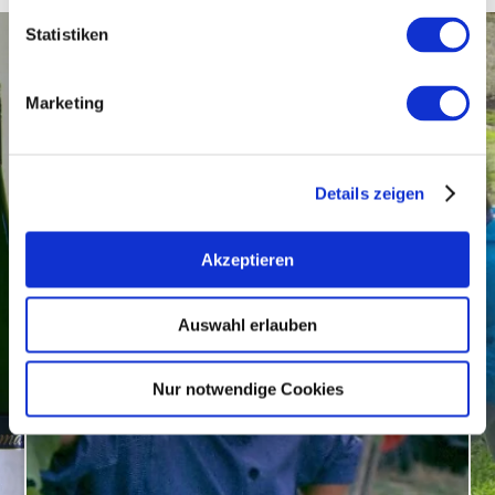
Statistiken
Marketing
Details zeigen
Akzeptieren
Auswahl erlauben
Nur notwendige Cookies