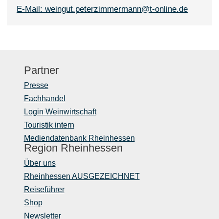
E-Mail: weingut.peterzimmermann@t-online.de
Partner
Presse
Fachhandel
Login Weinwirtschaft
Touristik intern
Mediendatenbank Rheinhessen
Region Rheinhessen
Über uns
Rheinhessen AUSGEZEICHNET
Reiseführer
Shop
Newsletter