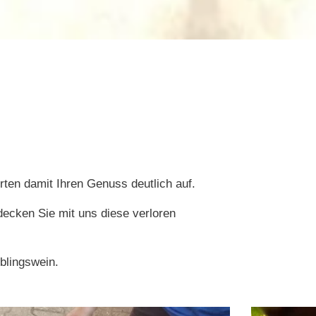
rten damit Ihren Genuss deutlich auf.
decken Sie mit uns diese verloren
eblingswein.