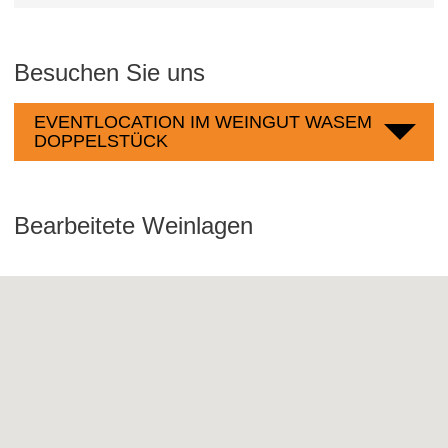
Besuchen Sie uns
EVENTLOCATION IM WEINGUT WASEM
DOPPELSTÜCK
Bearbeitete Weinlagen