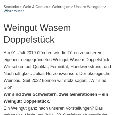
Startseite
Wein & Genuss
Weinregion
Unsere Weingüter
Winzersuche
Weingut Wasem
Doppelstück
Am 01. Juli 2019 öffneten wir die Türen zu unserem
eigenen, neugegründeten Weingut Wasem Doppelstück.
Wir setzen auf Qualität, Feminität, Handwerkskunst und
Nachhaltigkeit. Julias Herzenswunsch: Der ökologische
Weinbau. Seit 2022 können wir stolz sagen: „Wir sind
Bio!“
Wir sind zwei Schwestern, zwei Generationen – ein
Weingut: Doppelstück.
Ein Weingut ganz nach unseren Vorstellungen? Das