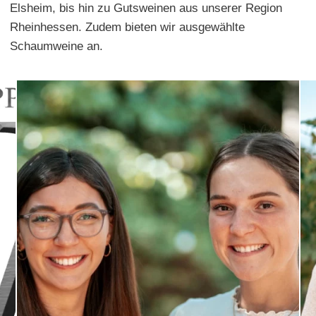
Elsheim, bis hin zu Gutsweinen aus unserer Region
Rheinhessen. Zudem bieten wir ausgewählte
Schaumweine an.