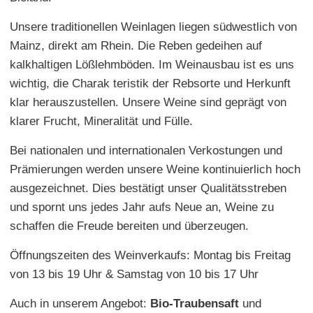
Unsere traditionellen Weinlagen liegen südwestlich von
Mainz, direkt am Rhein. Die Reben gedeihen auf
kalkhaltigen Lößlehmböden. Im Weinausbau ist es uns
wichtig, die Charak teristik der Rebsorte und Herkunft
klar herauszustellen. Unsere Weine sind geprägt von
klarer Frucht, Mineralität und Fülle.
Bei nationalen und internationalen Verkostungen und
Prämierungen werden unsere Weine kontinuierlich hoch
ausgezeichnet. Dies bestätigt unser Qualitätsstreben
und spornt uns jedes Jahr aufs Neue an, Weine zu
schaffen die Freude bereiten und überzeugen.
Öffnungszeiten des Weinverkaufs: Montag bis Freitag
von 13 bis 19 Uhr & Samstag von 10 bis 17 Uhr
Auch in unserem Angebot:
Bio-Traubensaft
und