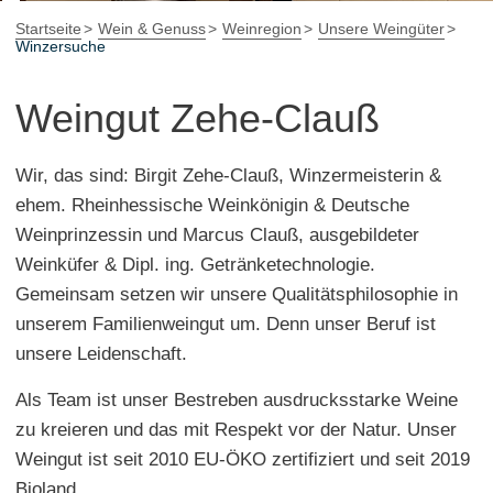
Startseite
Wein & Genuss
Weinregion
Unsere Weingüter
Winzersuche
Weingut Zehe-Clauß
Wir, das sind: Birgit Zehe-Clauß, Winzermeisterin &
ehem. Rheinhessische Weinkönigin & Deutsche
Weinprinzessin und Marcus Clauß, ausgebildeter
Weinküfer & Dipl. ing. Getränketechnologie.
Gemeinsam setzen wir unsere Qualitätsphilosophie in
unserem Familienweingut um. Denn unser Beruf ist
unsere Leidenschaft.
Als Team ist unser Bestreben ausdrucksstarke Weine
zu kreieren und das mit Respekt vor der Natur. Unser
Weingut ist seit 2010 EU-ÖKO zertifiziert und seit 2019
Bioland.